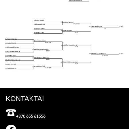
KONTAKTAI
+370 655 61556