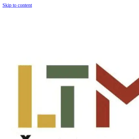
Skip to content