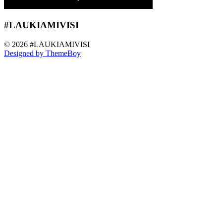
#LAUKIAMIVISI
© 2026 #LAUKIAMIVISI
Designed by ThemeBoy