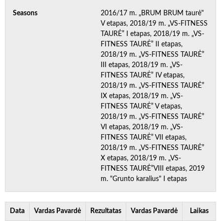
Seasons
2016/17 m. „BRUM BRUM taurė"
V etapas, 2018/19 m. „VS-FITNESS
TAURĖ” I etapas, 2018/19 m. „VS-
FITNESS TAURĖ” II etapas,
2018/19 m. „VS-FITNESS TAURĖ”
III etapas, 2018/19 m. „VS-
FITNESS TAURĖ” IV etapas,
2018/19 m. „VS-FITNESS TAURĖ”
IX etapas, 2018/19 m. „VS-
FITNESS TAURĖ” V etapas,
2018/19 m. „VS-FITNESS TAURĖ”
VI etapas, 2018/19 m. „VS-
FITNESS TAURĖ” VII etapas,
2018/19 m. „VS-FITNESS TAURĖ”
X etapas, 2018/19 m. „VS-
FITNESS TAURĖ”VIII etapas, 2019
m. "Grunto karalius" I etapas
Data
Vardas Pavardė
Rezultatas
Vardas Pavardė
Laikas