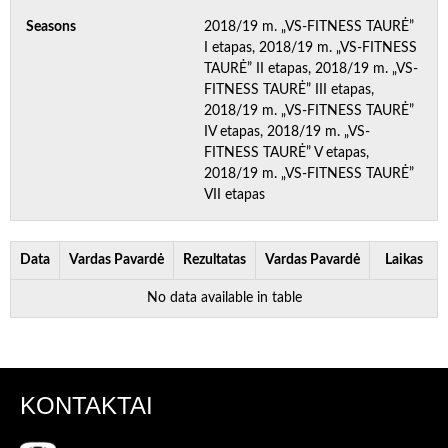
Seasons
2018/19 m. „VS-FITNESS TAURĖ”
I etapas, 2018/19 m. „VS-FITNESS
TAURĖ” II etapas, 2018/19 m. „VS-
FITNESS TAURĖ” III etapas,
2018/19 m. „VS-FITNESS TAURĖ”
IV etapas, 2018/19 m. „VS-
FITNESS TAURĖ” V etapas,
2018/19 m. „VS-FITNESS TAURĖ”
VII etapas
Data
Vardas Pavardė
Rezultatas
Vardas Pavardė
Laikas
No data available in table
KONTAKTAI