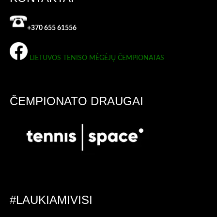
+370 655 61556
LIETUVOS TENISO MĖGĖJŲ ČEMPIONATAS
ČEMPIONATO DRAUGAI
#LAUKIAMIVISI