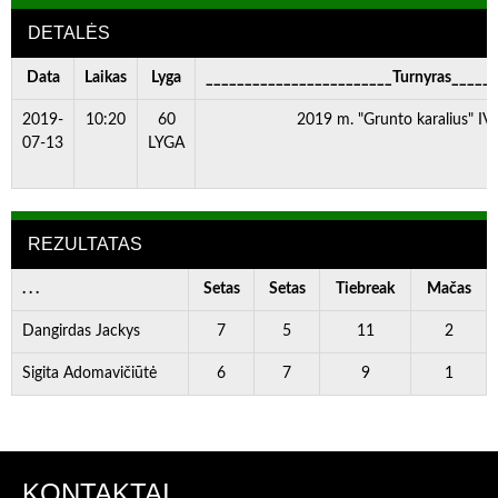
DETALĖS
Data
Laikas
Lyga
________________________Turnyras_____
2019-
10:20
60
2019 m. "Grunto karalius" IV 
07-13
LYGA
REZULTATAS
. . .
Setas
Setas
Tiebreak
Mačas
Dangirdas Jackys
7
5
11
2
Sigita Adomavičiūtė
6
7
9
1
KONTAKTAI