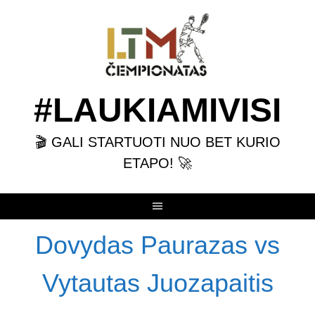
Skip
to
content
#LAUKIAMIVISI
🎬 GALI STARTUOTI NUO BET KURIO
ETAPO! 🚀
Dovydas Paurazas vs
Vytautas Juozapaitis