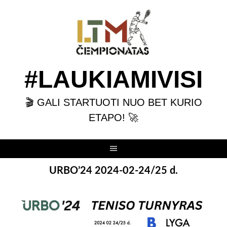
Skip
to
content
#LAUKIAMIVISI
🎬 GALI STARTUOTI NUO BET KURIO
ETAPO! 🚀
URBO’24 2024-02-24/25 d.