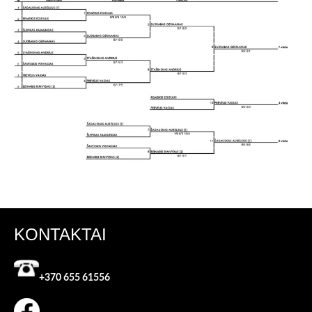
KONTAKTAI
+370 655 61556