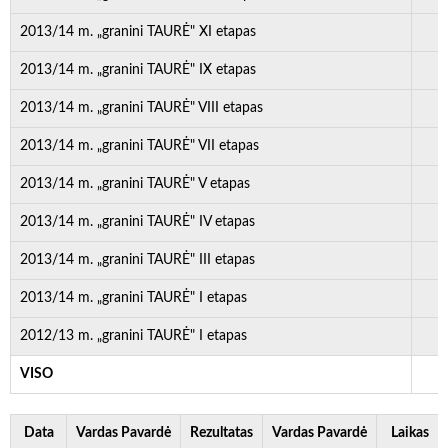
2013/14 m. „granini TAURĖ" XI etapas
2013/14 m. „granini TAURĖ" IX etapas
2013/14 m. „granini TAURĖ" VIII etapas
2013/14 m. „granini TAURĖ" VII etapas
2013/14 m. „granini TAURĖ" V etapas
2013/14 m. „granini TAURĖ" IV etapas
2013/14 m. „granini TAURĖ" III etapas
2013/14 m. „granini TAURĖ" I etapas
2012/13 m. „granini TAURĖ" I etapas
VISO
2
Data
Vardas Pavardė
Rezultatas
Vardas Pavardė
Laikas