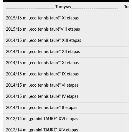
________________________Turnyras_______________________
Turn
2015/16 m. „eco tennis taurė" XI etapas
2015/16 m. „eco tennis taurė"VIII etapas
2014/15 m. „eco tennis taurė" XIII etapas
2014/15 m. „eco tennis taurė" XII etapas
2014/15 m. „eco tennis taurė" XI etapas
2014/15 m. „eco tennis taurė" IX etapas
2014/15 m. „eco tennis taurė" VI etapas
2014/15 m. „eco tennis taurė" IV etapas
2014/15 m. „eco tennis taurė" II etapas
2013/14 m. „granini TAURĖ" XVI etapas
2013/14 m. „granini TAURĖ" XIV etapas