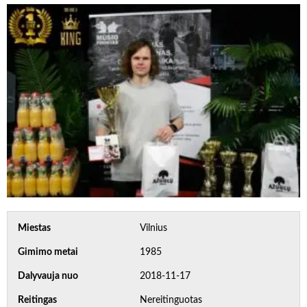
Miestas
Vilnius
Gimimo metai
1985
Dalyvauja nuo
2018-11-17
Reitingas
Nereitinguotas