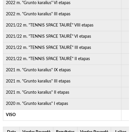
2022 m. "Grunto karalius" VI etapas
2022 m. "Grunto karalius" III etapas
2021/22 m. "TENNIS SPACE TAURĖ" VIII etapas
2021/22 m. "TENNIS SPACE TAURĖ" VI etapas
2021/22 m. "TENNIS SPACE TAURĖ" III etapas
2021/22 m. "TENNIS SPACE TAURĖ" II etapas
2021 m. "Grunto karalius" IX etapas
2021 m. "Grunto karalius" III etapas
2021 m. "Grunto karalius" II etapas
2020 m. "Grunto karalius" I etapas
VISO
1