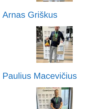
Arnas Griškus
Paulius Macevičius