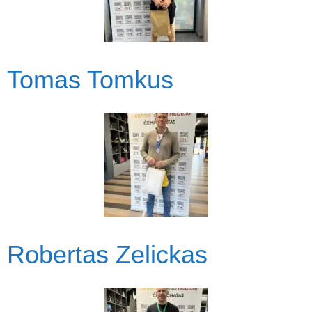
Tomas Tomkus
Robertas Zelickas