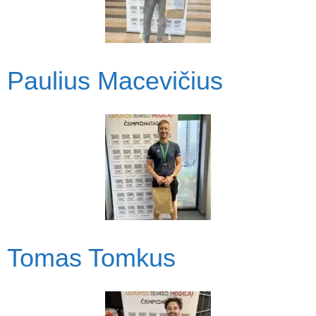
Paulius Macevičius
Tomas Tomkus