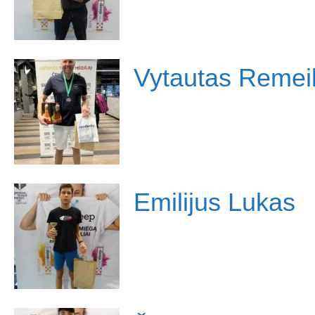
Vytautas Remei
Emilijus Lukas