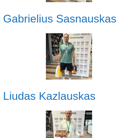
Gabrielius Sasnauskas
Liudas Kazlauskas