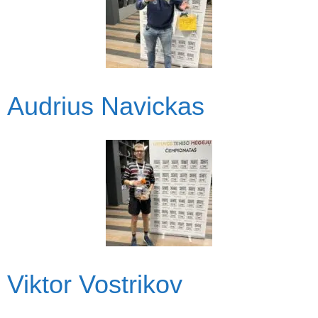
Audrius Navickas
Viktor Vostrikov