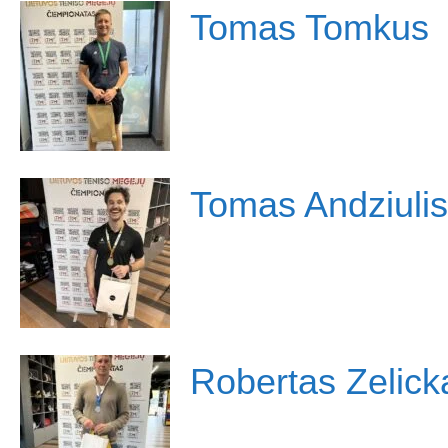
Tomas Tomkus
Tomas Andziulis
Robertas Zelick