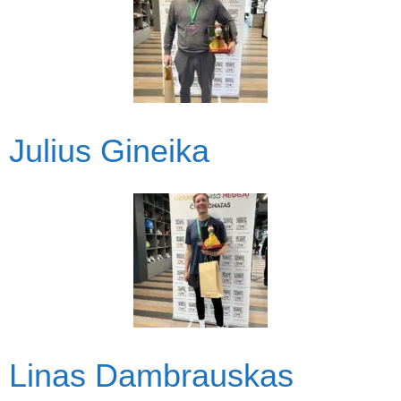
Julius Gineika
Linas Dambrauskas