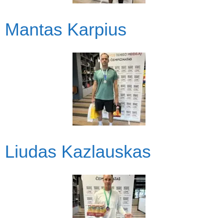
Mantas Karpius
Liudas Kazlauskas