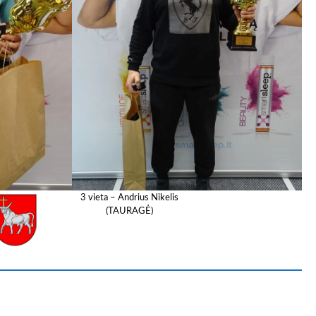
3 vieta – Andrius Nikelis
(TAURAGĖ)